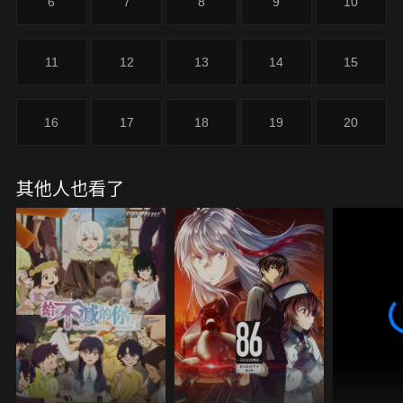
6
7
8
9
10
11
12
13
14
15
16
17
18
19
20
其他人也看了