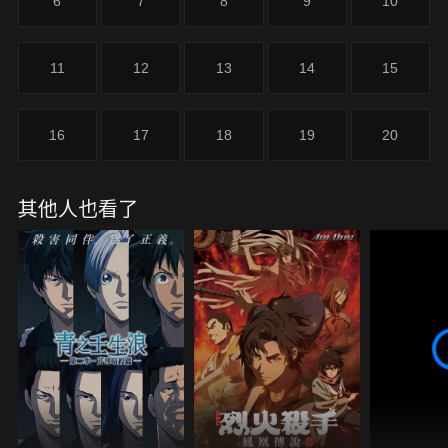
6
7
8
9
10
11
12
13
14
15
16
17
18
19
20
其他人也看了