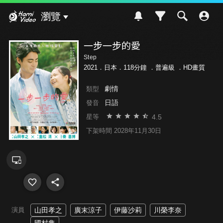
Hami Video
瀏覽
一步一步的愛
Step
2021．日本．118分鐘 ．
普遍級
．HD畫質
劇情
類型
日語
發音
4.5
星等
下架時間 2028年11月30日
演員
山田孝之
廣末涼子
伊藤沙莉
川榮李奈