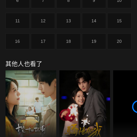
6
7
8
9
10
11
12
13
14
15
16
17
18
19
20
其他人也看了