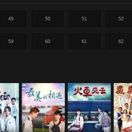
49
50
51
52
59
60
61
62