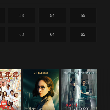
53
54
55
63
64
65