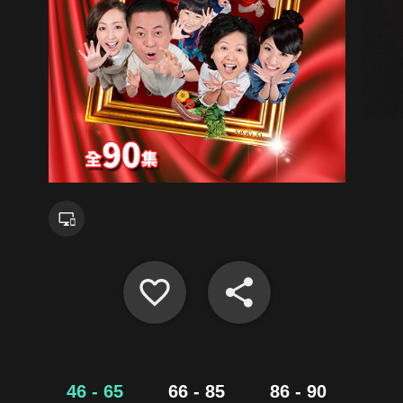
46 - 65
66 - 85
86 - 90