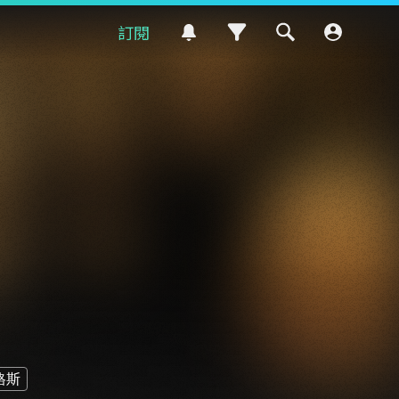
訂閱
格斯