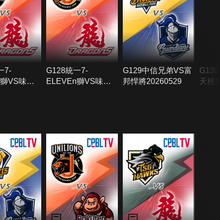
一7-
G128統一7-
G129中信兄弟VS富
G13
n獅VS味全
ELEVEn獅VS味全
邦悍將20260529
天桃猿
530
龍20260529