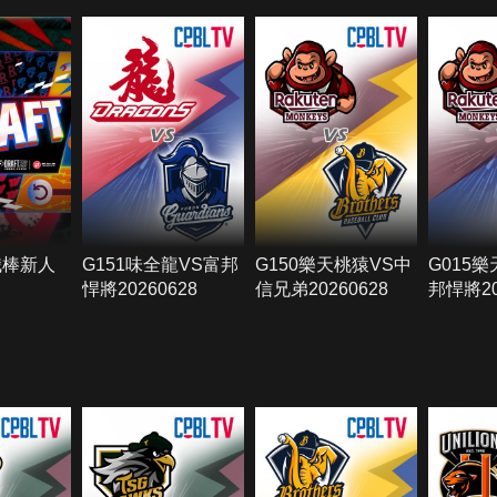
職棒新人
G151味全龍VS富邦
G150樂天桃猿VS中
G015
悍將20260628
信兄弟20260628
邦悍將20