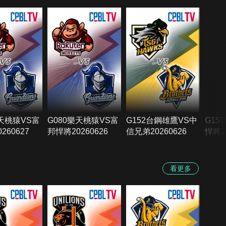
樂天桃猿VS富
G080樂天桃猿VS富
G152台鋼雄鷹VS中
G15
260627
邦悍將20260626
信兄弟20260626
悍將20
看更多