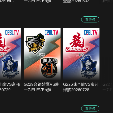
260802
一7-ELEVEn獅
全龍20260802
邦悍將
20260802
看更多
味全龍VS富邦
G229台鋼雄鷹VS統
G226味全龍VS富邦
G22
60729
一7-ELEVEn獅
悍將20260728
一7-
20260729
2026
看更多