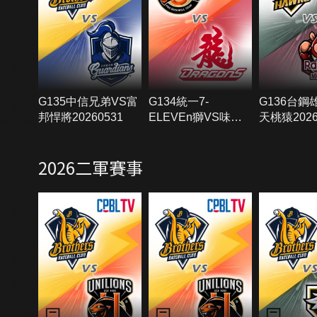
G135中信兄弟VS富
G134統一7-
G136台鋼
邦悍將20260531
ELEVEn獅VS味全
天桃猿2026
龍20260531
2026二軍賽事