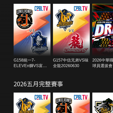
G158統一7-
G157中信兄弟VS味
2026中華
ELEVEn獅VS富邦
全龍20260630
球員選拔會
悍將20260630
2026五月完整賽事