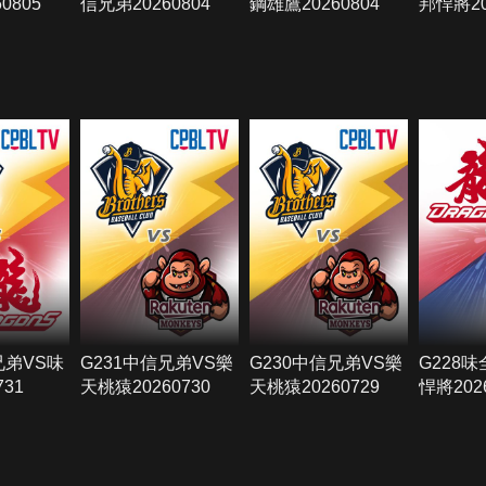
0805
信兄弟20260804
鋼雄鷹20260804
邦悍將20
兄弟VS味
G231中信兄弟VS樂
G230中信兄弟VS樂
G228
731
天桃猿20260730
天桃猿20260729
悍將202