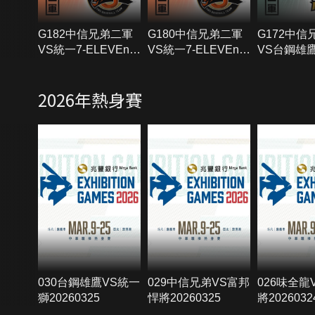
G182中信兄弟二軍
G180中信兄弟二軍
G172中信
VS統一7-ELEVEn獅
VS統一7-ELEVEn獅
VS台鋼雄
二軍20260731
二軍20260730
20260724
2026年熱身賽
030台鋼雄鷹VS統一
029中信兄弟VS富邦
026味全龍
獅20260325
悍將20260325
將2026032