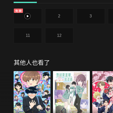
免費
1
2
3
11
12
其他人也看了