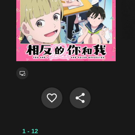
1 - 12