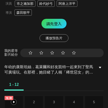
演員
市之瀨加那
鈴代紗弓
阿座上洋平
森田順平
導演
請先登入
播放預告片
我的星等
影片給分
年幼的康斯坦絲．葛萊爾和好友凱特一起來到了聖馬
可廣場玩。在那裡，她目睹了人稱「稀世惡女」的史
嘉蕾・卡斯提奧遭到處刑的現場……
1 - 12
免費
1
2
3
4
5