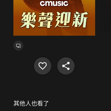
其他人也看了