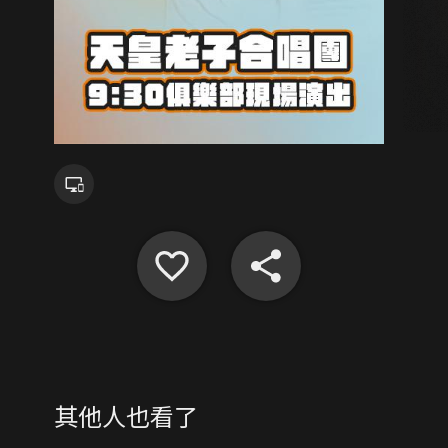
其他人也看了