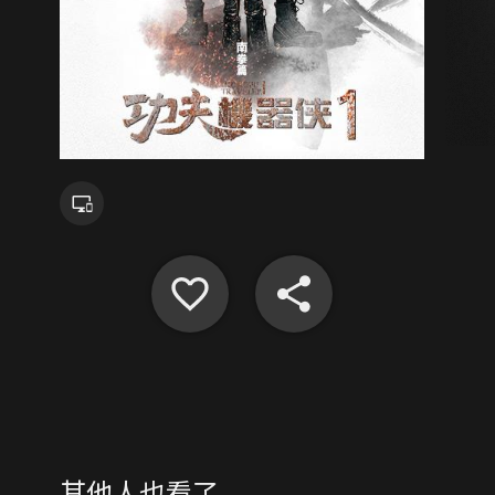
其他人也看了