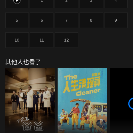
0
1
2
3
4
5
6
7
8
9
10
11
12
其他人也看了