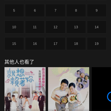
5
6
7
8
9
10
11
12
13
14
15
16
17
18
19
其他人也看了