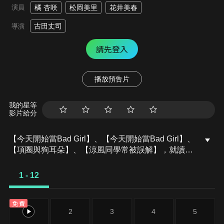
演員
橘 杏咲
松岡美里
花井美春
古田丈司
導演
請先登入
播放預告片
我的星等
影片給分
【今天開始當Bad Girl】、【今天開始當Bad Girl】、
【項圈與狗耳朵】、【涼風同學常被誤解】，就讀私
立藤咲高中的高一生優谷優，是一個連老師都讚譽有
加的超級乖孩子。然而，為了吸引她崇拜的風紀委員
1 - 12
長──水鳥亞鳥的注意，優決定成為壞到不行的不良
少女，改當個「Bad Girl」！就在上學搭公車時，優
免費
竟然意外和亞鳥搭上了同一班車，頓時亂了手腳。她
1
2
3
4
5
急著想在亞鳥面前做些壞事以引起注意，卻不知該怎