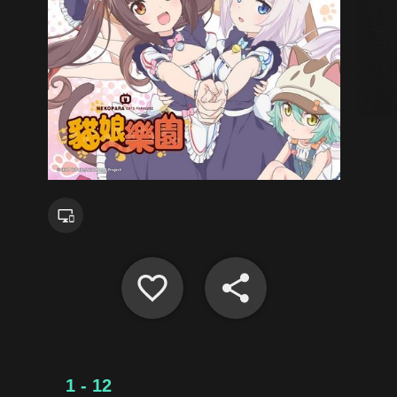
1 - 12