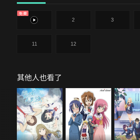
免費
1
2
3
11
12
其他人也看了