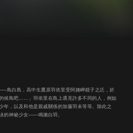
——鳥白島，高中生鷹原羽依里受阿姨岬鏡子之託，於
的候鳥吧……」羽依里在島上遇見許多不同的人，例如
少年，以及和他是親戚關係的加藤羽未等等。除此之
泳的神祕少女——鳴瀨白羽。