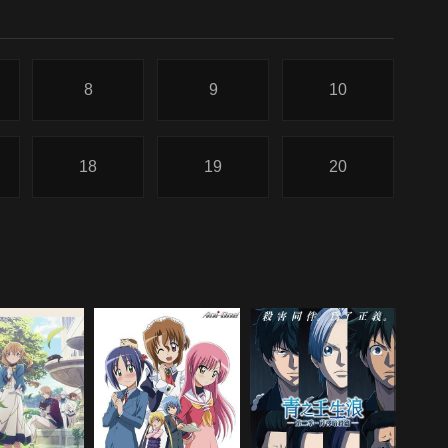
8
9
10
18
19
20