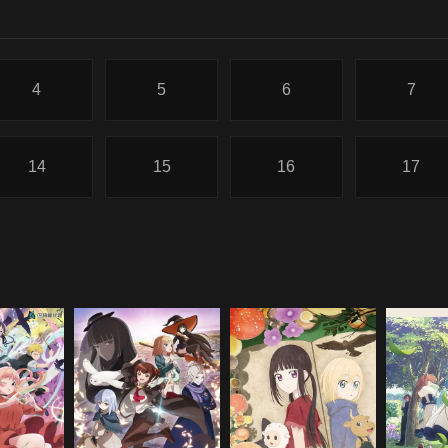
4
5
6
7
14
15
16
17