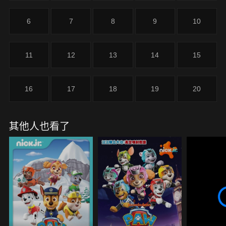
6
7
8
9
10
11
12
13
14
15
16
17
18
19
20
其他人也看了