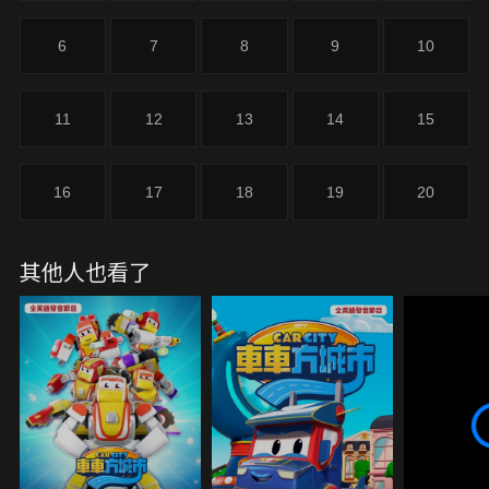
6
7
8
9
10
11
12
13
14
15
16
17
18
19
20
其他人也看了