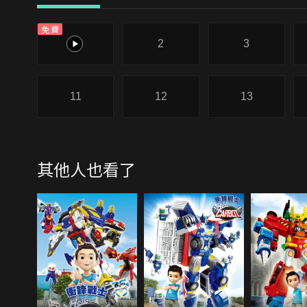
免費
1
2
3
11
12
13
其他人也看了