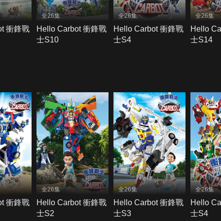
全26集
全26集
全26集
bot 衝鋒戰
Hello Carbot 衝鋒戰
Hello Carbot 衝鋒戰
Hello C
士S10
士S4
士S14
全26集
全26集
全26集
bot 衝鋒戰
Hello Carbot 衝鋒戰
Hello Carbot 衝鋒戰
Hello C
士S2
士S3
士S4