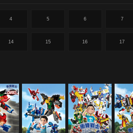
4
5
6
7
14
15
16
17