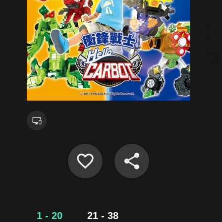
1 - 20
21 - 38