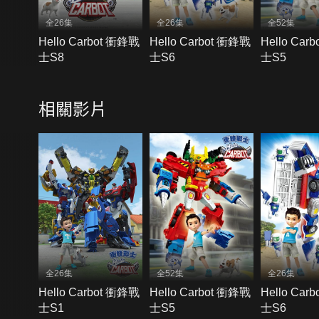
全26集
全26集
全52集
Hello Carbot 衝鋒戰
Hello Carbot 衝鋒戰
Hello Car
士S8
士S6
士S5
相關影片
全26集
全52集
全26集
Hello Carbot 衝鋒戰
Hello Carbot 衝鋒戰
Hello Car
士S1
士S5
士S6