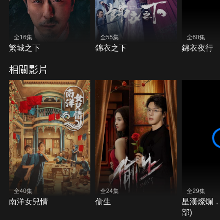
全16集
全55集
全60集
繁城之下
錦衣之下
錦衣夜行
相關影片
全40集
全24集
全29集
南洋女兒情
偷生
星漢燦爛．
部)