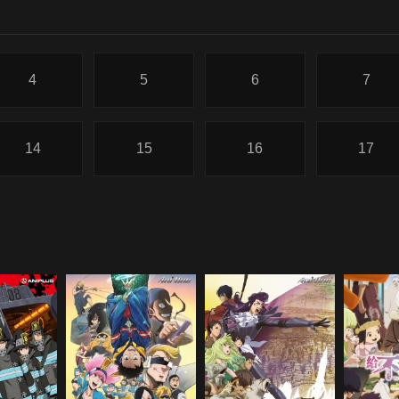
4
5
6
7
14
15
16
17