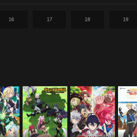
16
17
18
19