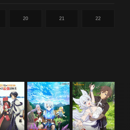
20
21
22