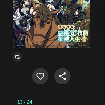
13 - 24