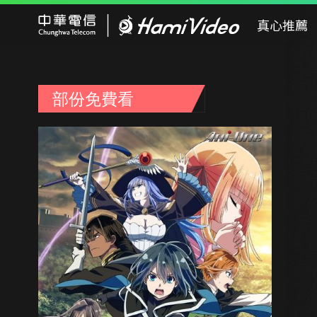
Hami Video
真心推薦
部份免費看