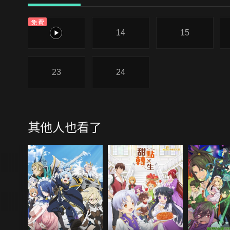
免費
13
14
15
23
24
其他人也看了