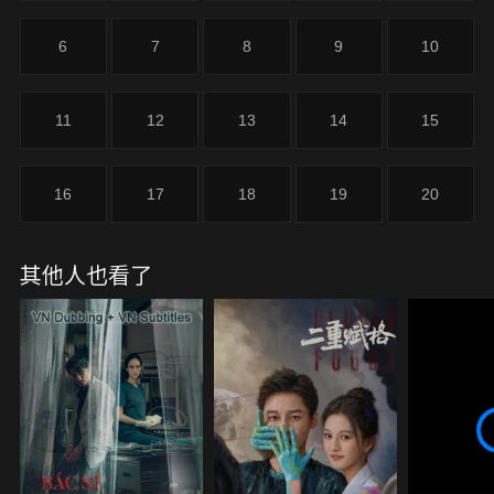
6
7
8
9
10
11
12
13
14
15
16
17
18
19
20
其他人也看了