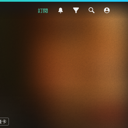
訂閱
隆卡