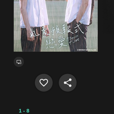
1 - 8