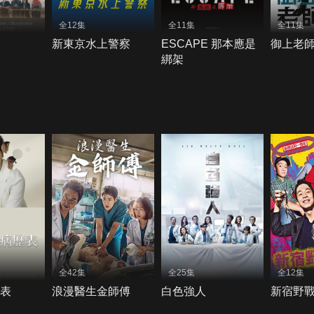
全12集
全11集
全11集
新東京水上警察
ESCAPE 那本應是
御上老
綁架
全42集
全25集
全12集
歷表
浪漫醫生金師傅
白色強人
新宿野