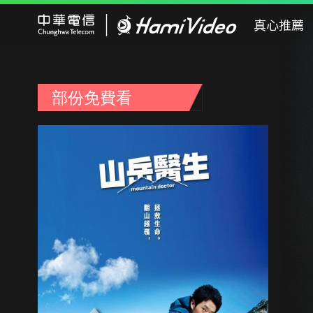
Hami Video
真心推薦
部份免費看