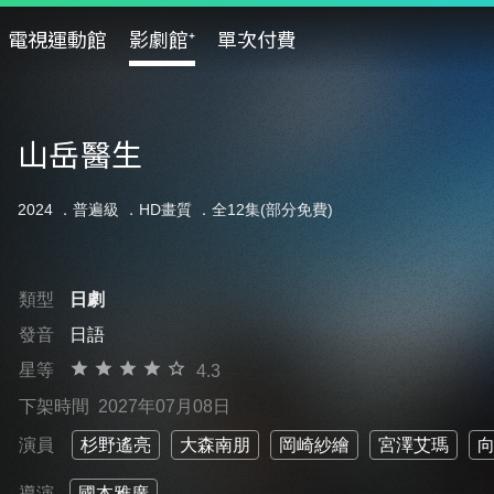
電視運動館
影劇館⁺
單次付費
山岳醫生
2024 ．
普遍級
．HD畫質 ．全12集(部分免費)
類型
日劇
發音
日語
星等
4.3
下架時間
2027年07月08日
演員
杉野遙亮
大森南朋
岡崎紗繪
宮澤艾瑪
導演
國本雅廣