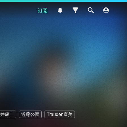
訂閱
向井康二
近藤公園
Trauden直美