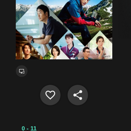
0 - 11