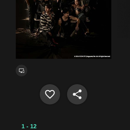
1 - 12