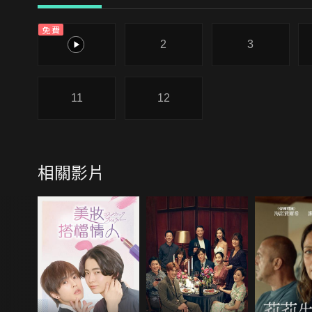
免費
1
2
3
11
12
相關影片