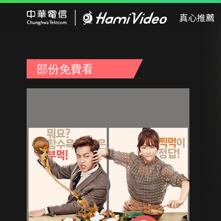
Hami Video
真心推薦
部份免費看