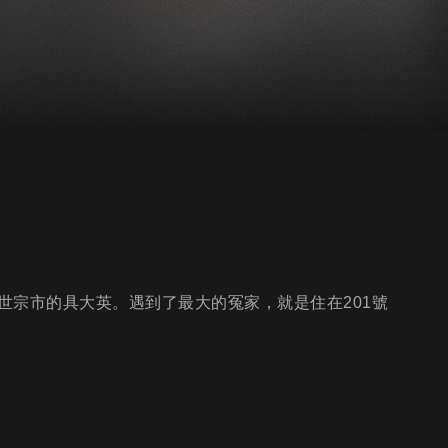
世宗市的具大英。遇到了最大的冤家，就是住在201號