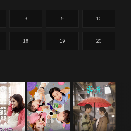
8
9
10
18
19
20