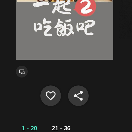
1 - 20
21 - 36