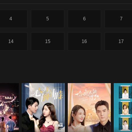
4
5
6
7
14
15
16
17