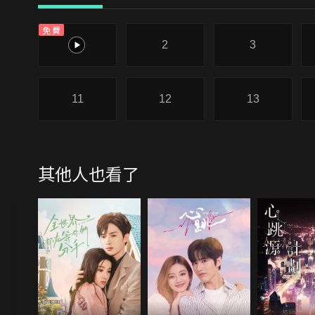
免費
1
2
3
11
12
13
其他人也看了