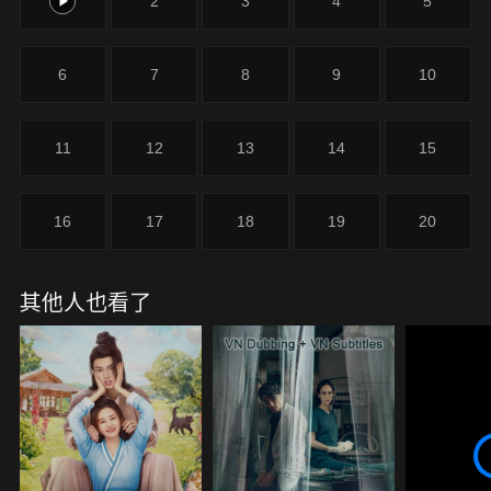
1
2
3
4
5
6
7
8
9
10
11
12
13
14
15
16
17
18
19
20
其他人也看了