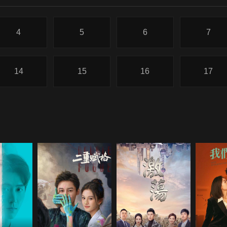
4
5
6
7
14
15
16
17