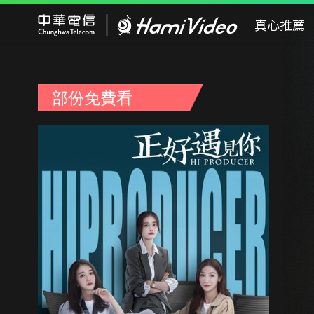
Hami Video
真心推薦
部份免費看