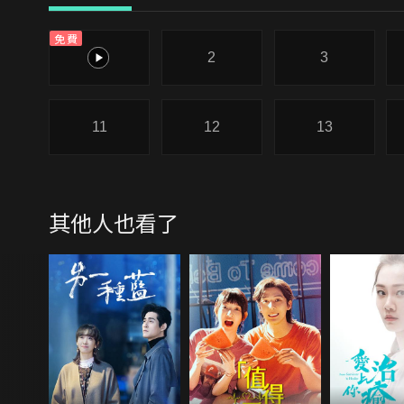
免費
1
2
3
11
12
13
其他人也看了