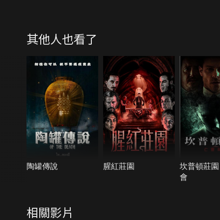
其他人也看了
陶罐傳說
腥紅莊園
坎普頓莊園
會
相關影片