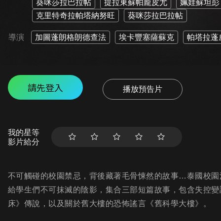
葵咪莎拉巴拉帖
提拉東蘇帕龐皮尤
姵娃蘇坦彭
克里特奇拉帕塔納努旺
葵咪莎拉巴拉帖
導演
加圖蓬朗格朗德查法
埃卡豐塞薩蘇克
帕塔拉蓬
請先登入
播放預告片
我的星等
影片給分
不可觸碰的校園禁忌，背後藏著毛骨悚然的故事…泰國校園
給學生們不可抹滅的陰影，集合三部短篇故事，包含失控變
床》傳說，以及關於舊大樓的恐怖謠言《舊科學大樓》。