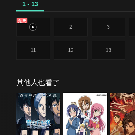
1 - 13
免費
1
2
3
11
12
13
其他人也看了