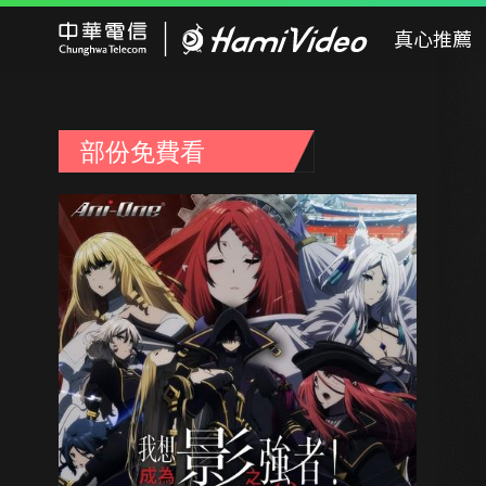
Hami Video
真心推薦
部份免費看