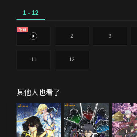
1 - 12
免費
1
2
3
11
12
其他人也看了