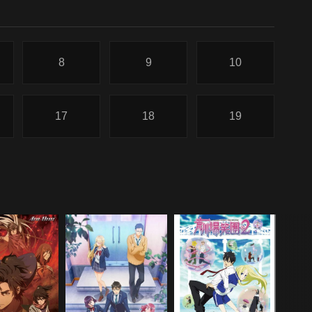
8
9
10
17
18
19