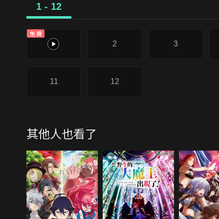
1 - 12
免費
1
2
3
11
12
其他人也看了