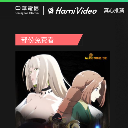
Hami Video
真心推薦
部份免費看