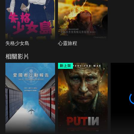
失格少女島
心靈旅程
相關影片