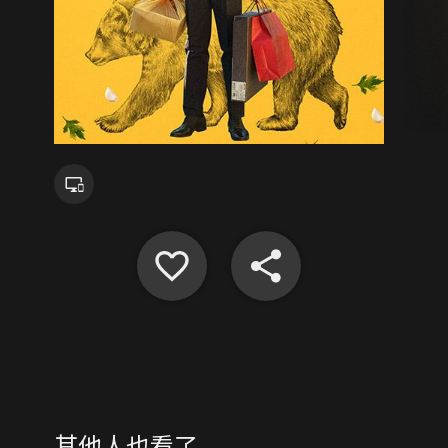
其他人也看了