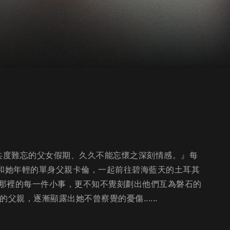
下共度難忘的父女假期、久久不能忘懷之深刻情感。』每
蘇菲，和她年輕的單身父親卡倫，一起前往碧海藍天的土耳其
那裡的每一件小事，更不知不覺刻劃出他們互為磐石的
親，逐漸顯露出她不曾察覺的憂傷......