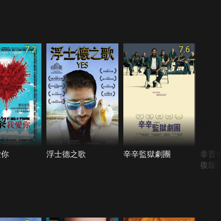
7.2
7.6
愛你
浮士德之歌
辛辛監獄劇團
非普
復版)