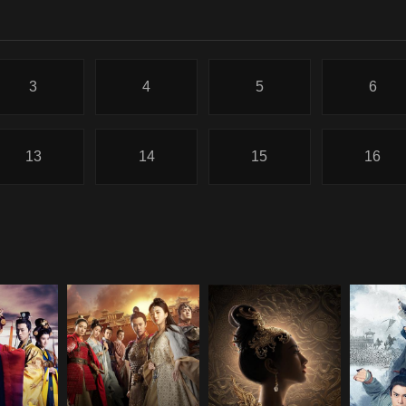
3
4
5
6
13
14
15
16