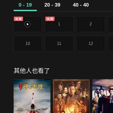
0 - 19
20 - 39
40 - 40
免費
免費
0
1
2
10
11
12
其他人也看了