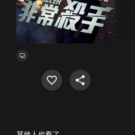
其他人也看了