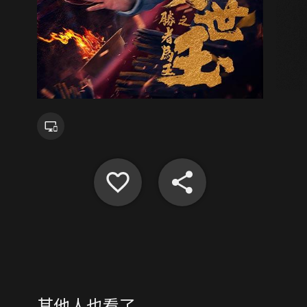
其他人也看了