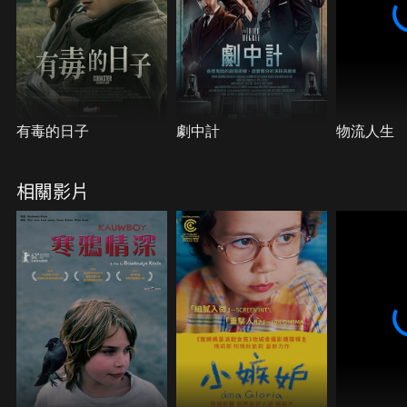
有毒的日子
劇中計
物流人生
相關影片