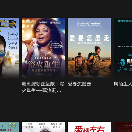
羅賓羅勃茲呈獻：浴
愛要怎麼走
與陌生
火重生──葛洛莉雅
蓋諾傳奇
5.5