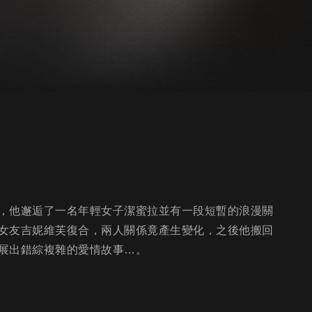
，他邂逅了一名年輕女子潔蜜拉並有一段短暫的浪漫關
女友吉妮維芙復合，兩人關係竟產生變化，之後他搬回
展出錯綜複雜的愛情故事…。