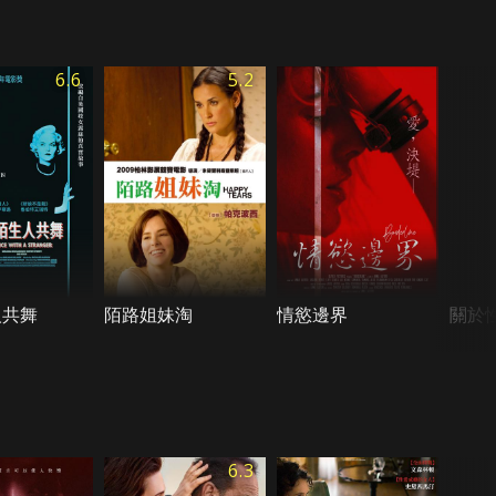
6.6
5.2
人共舞
陌路姐妹淘
情慾邊界
關於
6.3