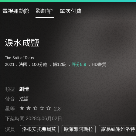
電視運動館
影劇館⁺
單次付費
淚水成鹽
The Salt of Tears
2021．法國．100分鐘 ．
輔12級
．
評分5.9
．HD畫質
類型
劇情
發音
法語
星等
2.8
下架時間 2028年06月02日
演員
洛根安托弗爾莫
歐萊雅阿瑪拉
露易絲謝維洛特