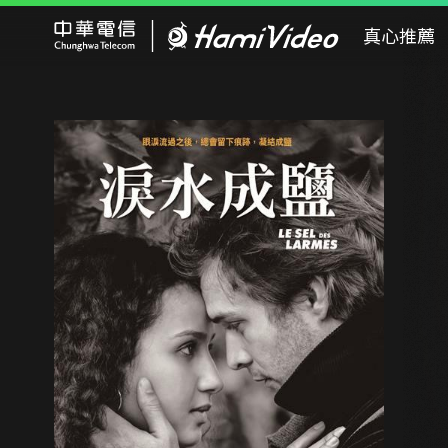
Hami Video
真心推薦