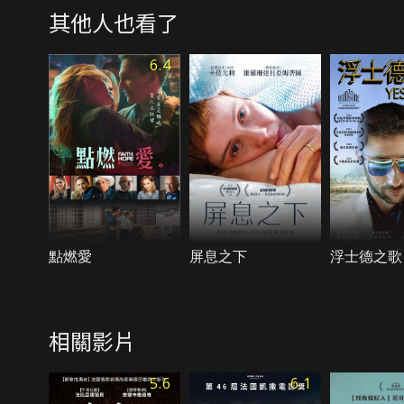
其他人也看了
6.4
點燃愛
屏息之下
浮士德之歌
相關影片
5.6
6.1