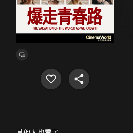
其他人也看了