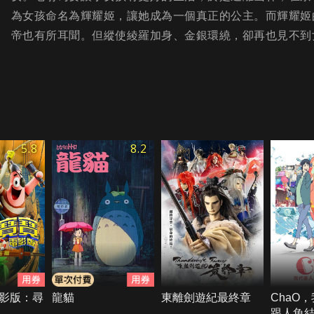
為女孩命名為輝耀姬，讓她成為一個真正的公主。而輝耀姬
帝也有所耳聞。但縱使綾羅加身、金銀環繞，卻再也見不到
5.8
8.2
影版：尋
龍貓
東離劍遊紀最終章
ChaO
跟人魚