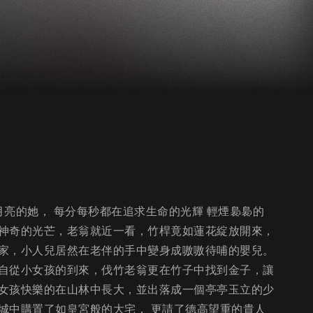
亮的她， 每分每秒都在追求生命的光輝 輕煙裊裊的
神奇的光芒，老翁就近一看，竹桿竟如蓮花綻放開來，
家，小人兒居然在老伴的手中變身成嗷嗷待哺的嬰兒。
自從小女孩的到來，伐竹老翁更在竹子中找到金子，讓
女孩快樂的在山林中長大，並出落成一個亭亭玉立的少
城中購置了如皇宮般的大宅， 更請了德高望重的貴人