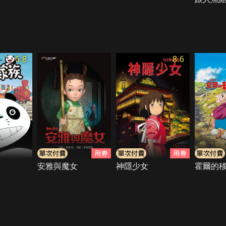
6.8
8.6
安雅與魔女
神隱少女
霍爾的