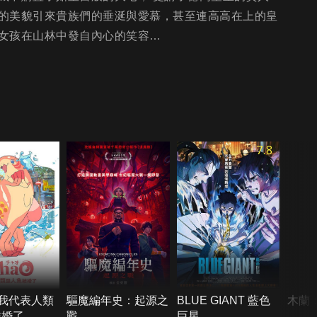
的美貌引來貴族們的垂涎與愛慕，甚至連高高在上的皇
女孩在山林中發自內心的笑容…
7.8
，我代表人類
驅魔編年史：起源之
BLUE GIANT 藍色
木蘭
結婚了
戰
巨星