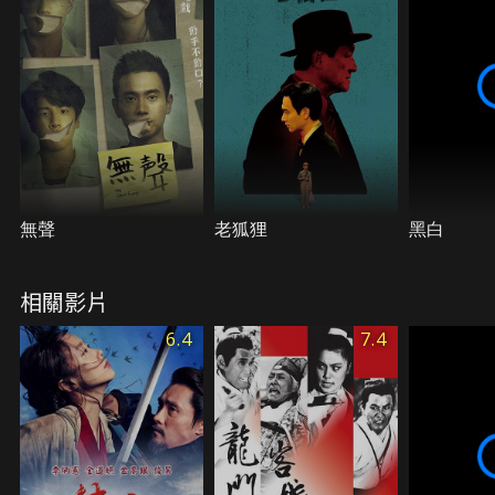
無聲
老狐狸
黑白
相關影片
6.4
7.4