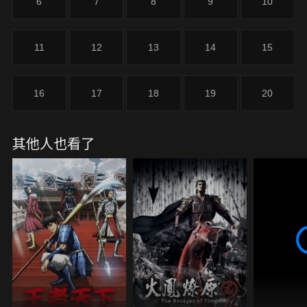
6
7
8
9
10
11
12
13
14
15
16
17
18
19
20
其他人也看了