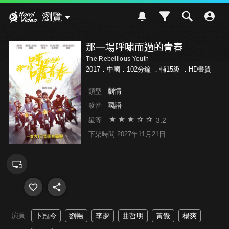
Hami Video
瀏覽
那一場呼嘯而過的青春
The Rebellious Youth
2017．中國．102分鐘 ．
輔15級
．HD畫質
劇情
類型
國語
發音
3.2
星等
下架時間 2027年11月21日
演員
卜冠今
劉暢
李夢
曲哲明
黃覺
楊爽